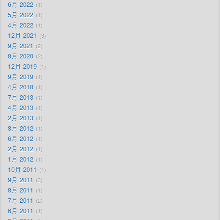
6月 2022
1
5月 2022
1
4月 2022
1
12月 2021
3
9月 2021
2
8月 2020
2
12月 2019
1
9月 2019
1
4月 2018
1
7月 2013
1
4月 2013
1
2月 2013
1
8月 2012
1
6月 2012
1
2月 2012
1
1月 2012
1
10月 2011
1
9月 2011
3
8月 2011
1
7月 2011
2
6月 2011
1