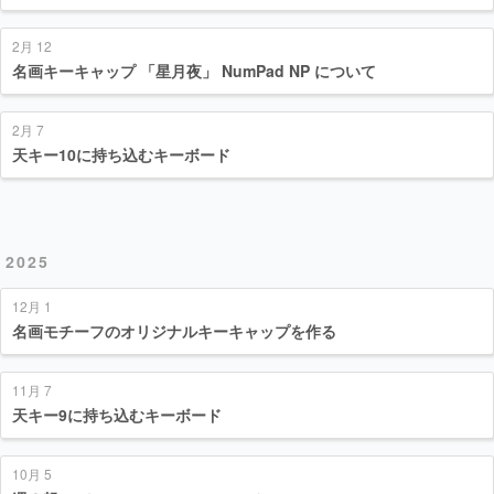
2月 12
名画キーキャップ 「星月夜」 NumPad NP について
2月 7
天キー10に持ち込むキーボード
2025
12月 1
名画モチーフのオリジナルキーキャップを作る
11月 7
天キー9に持ち込むキーボード
10月 5