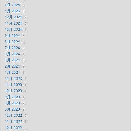
2月 2025
2
1月 2025
2
12月 2024
7
11月 2024
6
10月 2024
4
9月 2024
6
8月 2024
6
7月 2024
2
5月 2024
1
3月 2024
3
2月 2024
2
1月 2024
1
12月 2023
4
11月 2023
1
10月 2023
1
9月 2023
1
8月 2023
2
5月 2023
2
12月 2022
2
11月 2022
1
10月 2022
2