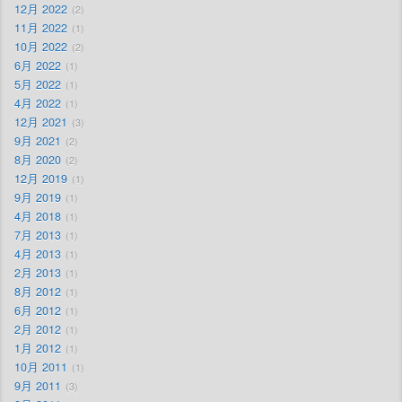
12月 2022
2
11月 2022
1
10月 2022
2
6月 2022
1
5月 2022
1
4月 2022
1
12月 2021
3
9月 2021
2
8月 2020
2
12月 2019
1
9月 2019
1
4月 2018
1
7月 2013
1
4月 2013
1
2月 2013
1
8月 2012
1
6月 2012
1
2月 2012
1
1月 2012
1
10月 2011
1
9月 2011
3