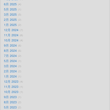
6月 2025
4
5月 2025
1
3月 2025
5
2月 2025
2
1月 2025
2
12月 2024
7
11月 2024
6
10月 2024
4
9月 2024
6
8月 2024
6
7月 2024
2
5月 2024
1
3月 2024
3
2月 2024
2
1月 2024
1
12月 2023
4
11月 2023
1
10月 2023
1
9月 2023
1
8月 2023
2
5月 2023
2