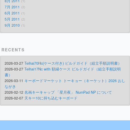
8月 2011
1
7月 2011
2
6月 2011
1
5月 2011
2
9月 2010
1
RECENTS
2026-03-27
Teihai70Hc(ケース付き) ビルドガイド（組立手順説明書）
2026-03-27
Teihai17Nc with 額縁ケース ビルドガイド（組立手順説明
書）
2026-03-11
キーボードマーケット トーキョー（キーケット）2026 おし
ながき
2026-02-12
名画キーキャップ 「星月夜」 NumPad NP について
2026-02-07
天キー10に持ち込むキーボード