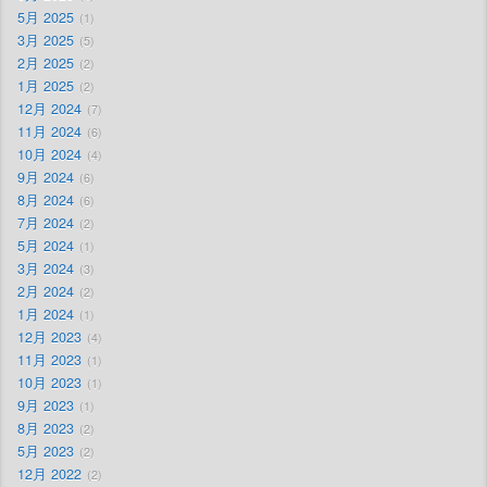
5月 2025
1
3月 2025
5
2月 2025
2
1月 2025
2
12月 2024
7
11月 2024
6
10月 2024
4
9月 2024
6
8月 2024
6
7月 2024
2
5月 2024
1
3月 2024
3
2月 2024
2
1月 2024
1
12月 2023
4
11月 2023
1
10月 2023
1
9月 2023
1
8月 2023
2
5月 2023
2
12月 2022
2