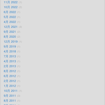
11月 2022
1
10月 2022
2
6月 2022
1
5月 2022
1
4月 2022
1
12月 2021
3
9月 2021
2
8月 2020
2
12月 2019
1
9月 2019
1
4月 2018
1
7月 2013
1
4月 2013
1
2月 2013
1
8月 2012
1
6月 2012
1
2月 2012
1
1月 2012
1
10月 2011
1
9月 2011
3
8月 2011
1