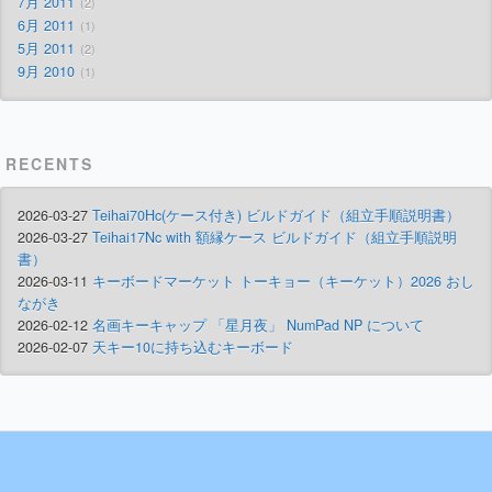
7月 2011
2
6月 2011
1
5月 2011
2
9月 2010
1
RECENTS
2026-03-27
Teihai70Hc(ケース付き) ビルドガイド（組立手順説明書）
2026-03-27
Teihai17Nc with 額縁ケース ビルドガイド（組立手順説明
書）
2026-03-11
キーボードマーケット トーキョー（キーケット）2026 おし
ながき
2026-02-12
名画キーキャップ 「星月夜」 NumPad NP について
2026-02-07
天キー10に持ち込むキーボード