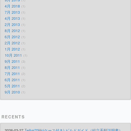
1
4月 2018
1
7月 2013
1
4月 2013
1
2月 2013
1
8月 2012
1
6月 2012
1
2月 2012
1
1月 2012
1
10月 2011
1
9月 2011
3
8月 2011
1
7月 2011
2
6月 2011
1
5月 2011
2
9月 2010
1
RECENTS
2026-03-27
Teihai70Hc(ケース付き) ビルドガイド（組立手順説明書）