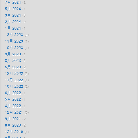
7月 2024
2
5月 2024
1
3月 2024
3
2月 2024
2
1月 2024
1
12月 2023
4
11月 2023
1
10月 2023
1
9月 2023
1
8月 2023
2
5月 2023
2
12月 2022
2
11月 2022
1
10月 2022
2
6月 2022
1
5月 2022
1
4月 2022
1
12月 2021
3
9月 2021
2
8月 2020
2
12月 2019
1
9月 2019