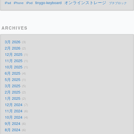
オンラインストレージ
tinygo-keyboard
iPad
iPhone
iPod
プチブロック
ARCHIVES
3月 2026
3
2月 2026
2
12月 2025
1
11月 2025
1
10月 2025
1
6月 2025
4
5月 2025
1
3月 2025
5
2月 2025
2
1月 2025
2
12月 2024
7
11月 2024
6
10月 2024
4
9月 2024
6
8月 2024
6