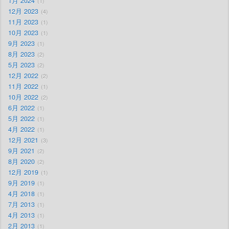
1月 2024
1
12月 2023
4
11月 2023
1
10月 2023
1
9月 2023
1
8月 2023
2
5月 2023
2
12月 2022
2
11月 2022
1
10月 2022
2
6月 2022
1
5月 2022
1
4月 2022
1
12月 2021
3
9月 2021
2
8月 2020
2
12月 2019
1
9月 2019
1
4月 2018
1
7月 2013
1
4月 2013
1
2月 2013
1