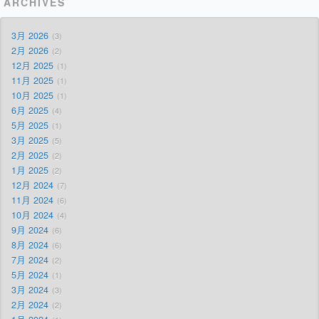
ARCHIVES
3月 2026
3
2月 2026
2
12月 2025
1
11月 2025
1
10月 2025
1
6月 2025
4
5月 2025
1
3月 2025
5
2月 2025
2
1月 2025
2
12月 2024
7
11月 2024
6
10月 2024
4
9月 2024
6
8月 2024
6
7月 2024
2
5月 2024
1
3月 2024
3
2月 2024
2