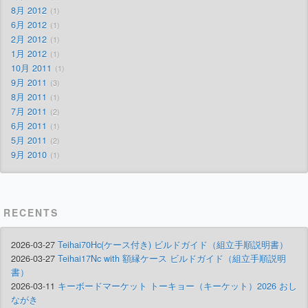
8月 2012
1
6月 2012
1
2月 2012
1
1月 2012
1
10月 2011
1
9月 2011
3
8月 2011
1
7月 2011
2
6月 2011
1
5月 2011
2
9月 2010
1
RECENTS
2026-03-27
Teihai70Hc(ケース付き) ビルドガイド（組立手順説明書）
2026-03-27
Teihai17Nc with 額縁ケース ビルドガイド（組立手順説明
書）
2026-03-11
キーボードマーケット トーキョー（キーケット）2026 おし
ながき